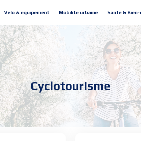
Vélo & équipement
Mobilité urbaine
Santé & Bien-
Cyclotourisme