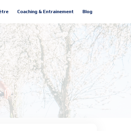
être
Coaching & Entrainement
Blog