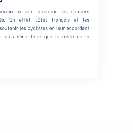
éraire à vélo, direction les sentiers
s. En effet, l’État français et les
soutenir les cyclistes en leur accordant
 plus sécuritaire que le reste de la