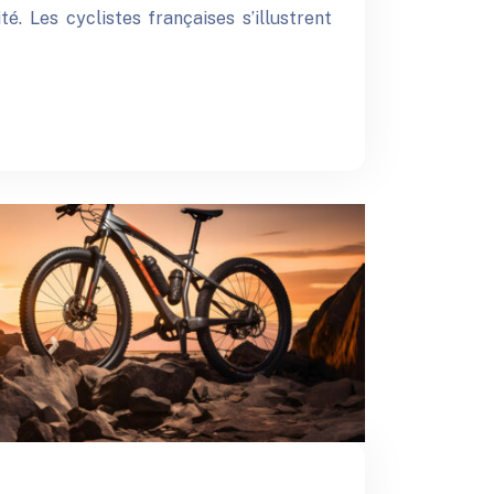
ité. Les cyclistes françaises s’illustrent