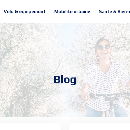
Vélo & équipement
Mobilité urbaine
Santé & Bien-
Blog