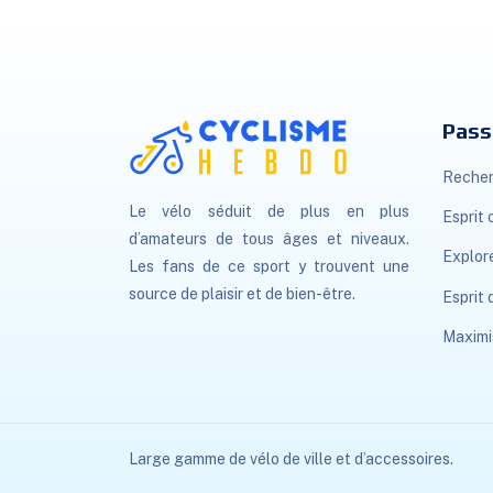
Pass
Recher
Le vélo séduit de plus en plus
Esprit 
d’amateurs de tous âges et niveaux.
Explor
Les fans de ce sport y trouvent une
source de plaisir et de bien-être.
Esprit
Maximi
Large gamme de vélo de ville et d’accessoires.