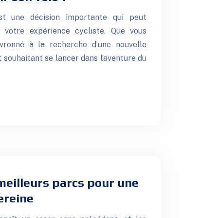
st une décision importante qui peut
 votre expérience cycliste. Que vous
vronné à la recherche d’une nouvelle
souhaitant se lancer dans l’aventure du
meilleurs parcs pour une
ereine