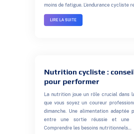
moins de fatigue. L’endurance cycliste 
LIRE LA SUITE
Nutrition cycliste : consei
pour performer
La nutrition joue un rôle crucial dans 
que vous soyez un coureur profession
dimanche. Une alimentation adaptée p
entre une sortie réussie et une e
Comprendre les besoins nutritionnels…