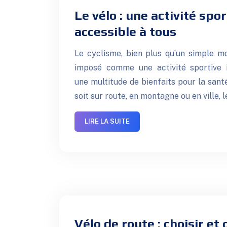
Le vélo : une activité spor
accessible à tous
Le cyclisme, bien plus qu’un simple mo
imposé comme une activité sportive i
une multitude de bienfaits pour la santé
soit sur route, en montagne ou en ville, 
LIRE LA SUITE
Vélo de route : choisir et