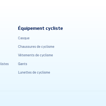
Équipement cycliste
Casque
Chaussures de cyclisme
Vêtements de cyclisme
listes
Gants
Lunettes de cyclisme