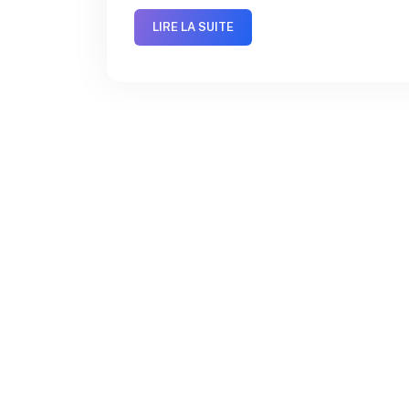
LIRE LA SUITE