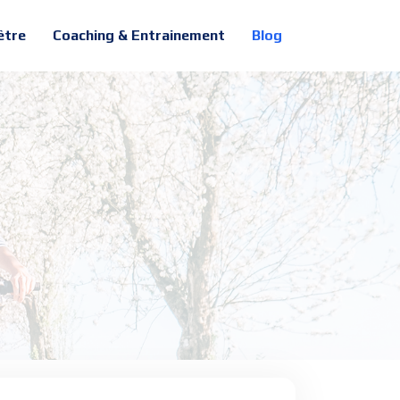
être
Coaching & Entrainement
Blog