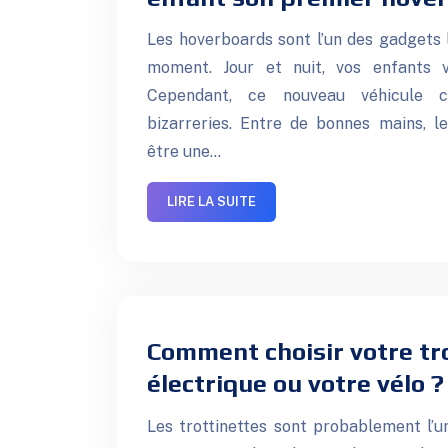
Les hoverboards sont l’un des gadgets 
moment. Jour et nuit, vos enfants 
Cependant, ce nouveau véhicule 
bizarreries. Entre de bonnes mains, 
être une…
LIRE LA SUITE
Comment choisir votre tr
électrique ou votre vélo ?
Les trottinettes sont probablement l’u