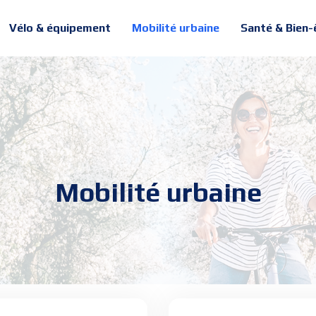
Vélo & équipement
Mobilité urbaine
Santé & Bien-
Mobilité urbaine