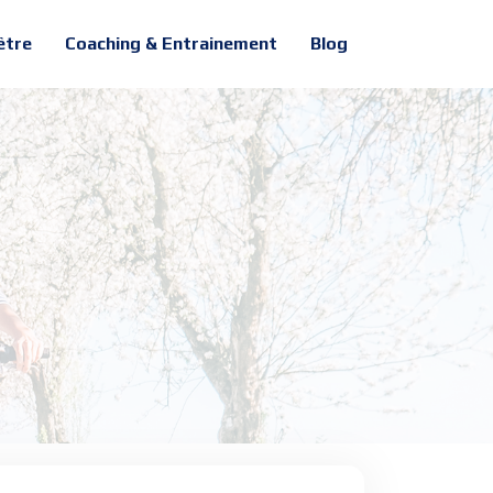
être
Coaching & Entrainement
Blog