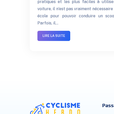
pratiques et les plus faciles à utilis
voiture, il n’est pas vraiment nécessair
école pour pouvoir conduire un scoo
Parfois, il…
LIRE LA SUITE
Pass