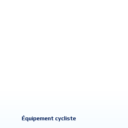
Équipement cycliste