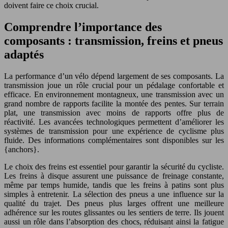
doivent faire ce choix crucial.
Comprendre l’importance des
composants : transmission, freins et pneus
adaptés
La performance d’un vélo dépend largement de ses composants. La
transmission joue un rôle crucial pour un pédalage confortable et
efficace. En environnement montagneux, une transmission avec un
grand nombre de rapports facilite la montée des pentes. Sur terrain
plat, une transmission avec moins de rapports offre plus de
réactivité. Les avancées technologiques permettent d’améliorer les
systèmes de transmission pour une expérience de cyclisme plus
fluide. Des informations complémentaires sont disponibles sur les
{anchors}.
Le choix des freins est essentiel pour garantir la sécurité du cycliste.
Les freins à disque assurent une puissance de freinage constante,
même par temps humide, tandis que les freins à patins sont plus
simples à entretenir. La sélection des pneus a une influence sur la
qualité du trajet. Des pneus plus larges offrent une meilleure
adhérence sur les routes glissantes ou les sentiers de terre. Ils jouent
aussi un rôle dans l’absorption des chocs, réduisant ainsi la fatigue