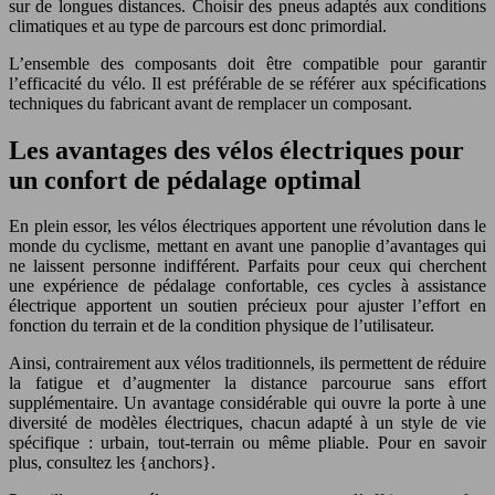
sur de longues distances. Choisir des pneus adaptés aux conditions
climatiques et au type de parcours est donc primordial.
L’ensemble des composants doit être compatible pour garantir
l’efficacité du vélo. Il est préférable de se référer aux spécifications
techniques du fabricant avant de remplacer un composant.
Les avantages des vélos électriques pour
un confort de pédalage optimal
En plein essor, les vélos électriques apportent une révolution dans le
monde du cyclisme, mettant en avant une panoplie d’avantages qui
ne laissent personne indifférent. Parfaits pour ceux qui cherchent
une expérience de pédalage confortable, ces cycles à assistance
électrique apportent un soutien précieux pour ajuster l’effort en
fonction du terrain et de la condition physique de l’utilisateur.
Ainsi, contrairement aux vélos traditionnels, ils permettent de réduire
la fatigue et d’augmenter la distance parcourue sans effort
supplémentaire. Un avantage considérable qui ouvre la porte à une
diversité de modèles électriques, chacun adapté à un style de vie
spécifique : urbain, tout-terrain ou même pliable. Pour en savoir
plus, consultez les {anchors}.