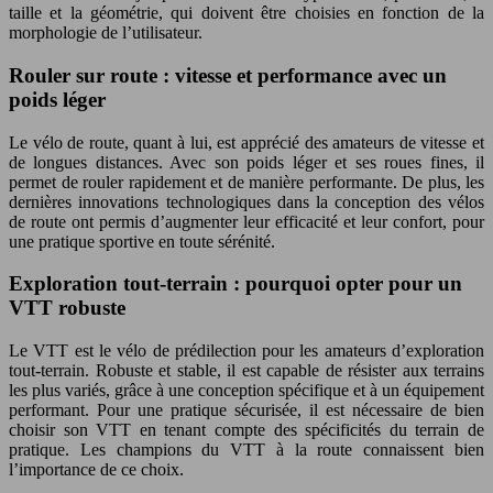
taille et la géométrie, qui doivent être choisies en fonction de la
morphologie de l’utilisateur.
Rouler sur route : vitesse et performance avec un
poids léger
Le vélo de route, quant à lui, est apprécié des amateurs de vitesse et
de longues distances. Avec son poids léger et ses roues fines, il
permet de rouler rapidement et de manière performante. De plus, les
dernières innovations technologiques dans la conception des vélos
de route ont permis d’augmenter leur efficacité et leur confort, pour
une pratique sportive en toute sérénité.
Exploration tout-terrain : pourquoi opter pour un
VTT robuste
Le VTT est le vélo de prédilection pour les amateurs d’exploration
tout-terrain. Robuste et stable, il est capable de résister aux terrains
les plus variés, grâce à une conception spécifique et à un équipement
performant. Pour une pratique sécurisée, il est nécessaire de bien
choisir son VTT en tenant compte des spécificités du terrain de
pratique. Les champions du VTT à la route connaissent bien
l’importance de ce choix.