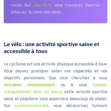
route. Sur
velo-vtt.fr
, vous trouverez d’autres
infos sur le choix des vélos.
Le vélo : une activité sportive saine et
accessible à tous
Le cyclisme est une activité physique accessible à tous.
Vous pouvez pratiquer selon vos capacités et vos
objectifs personnels. Que vous cherchiez à vous
entraîner intensivement
ou à vous
balader
tranquillement dans les parcs
, cette activité sportive
saine et populaire vous apportera beaucoup de plaisir.
Sur
cyclotourisme.net
, vous découvrirez l’univers