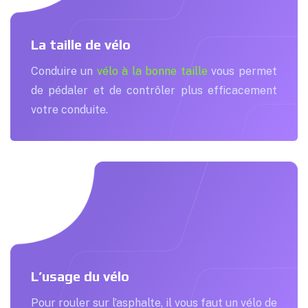
La taille de vélo
Conduire un
vélo à la bonne taille
vous permet
de pédaler et de contrôler plus efficacement
votre conduite.
L’usage du vélo
Pour rouler sur l’asphalte, il vous faut un vélo de