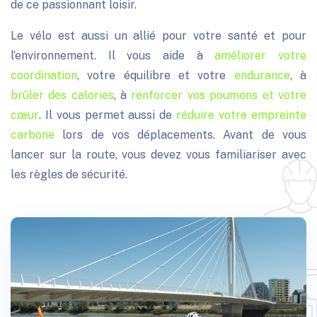
de ce
passionnant loisir.
Le vélo est aussi un allié pour votre santé et pour
l’environnement. Il vous aide à
améliorer votre
coordination
, votre équilibre et votre
endurance
, à
brûler des calories
, à
renforcer vos poumons et votre
cœur
. Il vous permet aussi de
réduire votre empreinte
carbone
lors de vos déplacements. Avant de vous
lancer sur la route, vous devez vous familiariser avec
les règles de sécurité.