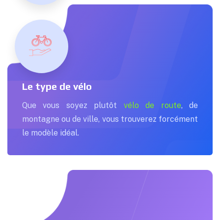
Le type de vélo
Que vous soyez plutôt
vélo de route
, de
montagne ou de ville, vous trouverez forcément
le modèle idéal.