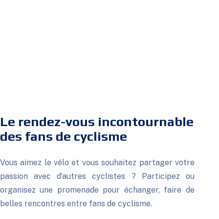
Le rendez-vous incontournable
des fans de cyclisme
Vous aimez le vélo et vous souhaitez partager votre
passion avec d’autres cyclistes ? Participez ou
organisez une promenade pour échanger, faire de
belles rencontres entre fans de cyclisme.