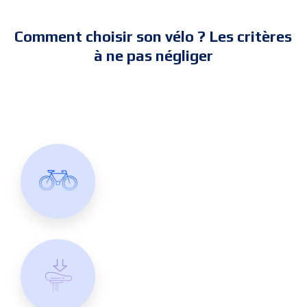
Comment choisir son vélo ? Les critères
à ne pas négliger