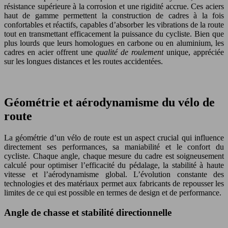
résistance supérieure à la corrosion et une rigidité accrue. Ces aciers
haut de gamme permettent la construction de cadres à la fois
confortables et réactifs, capables d’absorber les vibrations de la route
tout en transmettant efficacement la puissance du cycliste. Bien que
plus lourds que leurs homologues en carbone ou en aluminium, les
cadres en acier offrent une
qualité de roulement
unique, appréciée
sur les longues distances et les routes accidentées.
Géométrie et aérodynamisme du vélo de
route
La géométrie d’un vélo de route est un aspect crucial qui influence
directement ses performances, sa maniabilité et le confort du
cycliste. Chaque angle, chaque mesure du cadre est soigneusement
calculé pour optimiser l’efficacité du pédalage, la stabilité à haute
vitesse et l’aérodynamisme global. L’évolution constante des
technologies et des matériaux permet aux fabricants de repousser les
limites de ce qui est possible en termes de design et de performance.
Angle de chasse et stabilité directionnelle