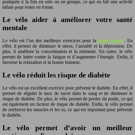
pratiquée à la fois en solo ou en groupe, ce qui en fait une activité
idéale pour rester en forme.
Le vélo aider à améliorer votre santé
mentale
Le vélo est l’un des meilleurs exercices pour la
santé mentale
. En
effet, il permet de diminuer le stress, l’anxiété et la dépression. De
plus, il améliore la concentration et la mémoire. En outre, le vélo
permet de lutter contre la fatigue et d’augmenter l’énergie. Enfin, il
favorise la relaxation et la bonne humeur.
Le vélo réduit les risque de diabète
Le vélo est un excellent exercice pour prévenir le diabète. En effet, il
permet de réguler le taux de sucre dans le sang et de diminuer le
risque de diabète. De plus, le vélo permet de perdre du poids, ce qui
est également un facteur de risque de diabète. Enfin, le vélo permet
de renforcer les muscles et les os, ce qui est important pour prévenir
le diabète.
Le vélo permet d’avoir un meilleur