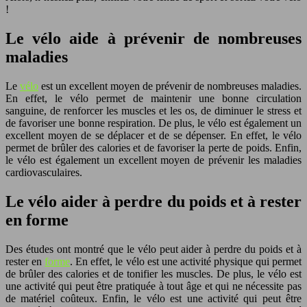
!
Le vélo aide à prévenir de nombreuses
maladies
Le
vélo
est un excellent moyen de prévenir de nombreuses maladies.
En effet, le vélo permet de maintenir une bonne circulation
sanguine, de renforcer les muscles et les os, de diminuer le stress et
de favoriser une bonne respiration. De plus, le vélo est également un
excellent moyen de se déplacer et de se dépenser. En effet, le vélo
permet de brûler des calories et de favoriser la perte de poids. Enfin,
le vélo est également un excellent moyen de prévenir les maladies
cardiovasculaires.
Le vélo aider à perdre du poids et à rester
en forme
Des études ont montré que le vélo peut aider à perdre du poids et à
rester en
forme
. En effet, le vélo est une activité physique qui permet
de brûler des calories et de tonifier les muscles. De plus, le vélo est
une activité qui peut être pratiquée à tout âge et qui ne nécessite pas
de matériel coûteux. Enfin, le vélo est une activité qui peut être