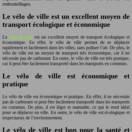
embouteillages.
Le vélo de ville est un excellent moyen de
transport écologique et économique
Le
vélo de ville
est un excellent moyen de transport écologique et
économique. En effet, le vélo de ville permet de se déplacer
rapidement et facilement dans les villes, sans polluer l’air. De plus, le
vélo de ville est un moyen de transport très économique, car il ne
nécessite pas de carburant. En outre, le vélo de ville est très pratique,
car il peut être facilement transporté dans les transports en commun.
Le vélo de ville est économique et
pratique
Le vélo de ville est économique et pratique. En effet, il ne nécessite
pas de carburant et peut être facilement transporté dans les transports
en commun. De plus, il est léger et maniable, ce qui le rend idéal
pour se déplacer en ville. En outre, le vélo de ville est écologique et
respectueux de l’environnement.
Le vélo de ville est bon pour la santé et