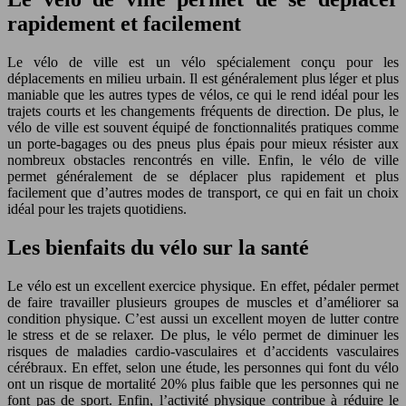
rapidement et facilement
Le vélo de ville est un vélo spécialement conçu pour les
déplacements en milieu urbain. Il est généralement plus léger et plus
maniable que les autres types de vélos, ce qui le rend idéal pour les
trajets courts et les changements fréquents de direction. De plus, le
vélo de ville est souvent équipé de fonctionnalités pratiques comme
un porte-bagages ou des pneus plus épais pour mieux résister aux
nombreux obstacles rencontrés en ville. Enfin, le vélo de ville
permet généralement de se déplacer plus rapidement et plus
facilement que d’autres modes de transport, ce qui en fait un choix
idéal pour les trajets quotidiens.
Les bienfaits du vélo sur la santé
Le vélo est un excellent exercice physique. En effet, pédaler permet
de faire travailler plusieurs groupes de muscles et d’améliorer sa
condition physique. C’est aussi un excellent moyen de lutter contre
le stress et de se relaxer. De plus, le vélo permet de diminuer les
risques de maladies cardio-vasculaires et d’accidents vasculaires
cérébraux. En effet, selon une étude, les personnes qui font du vélo
ont un risque de mortalité 20% plus faible que les personnes qui ne
font pas de sport. Enfin, l’activité physique contribue à réduire le