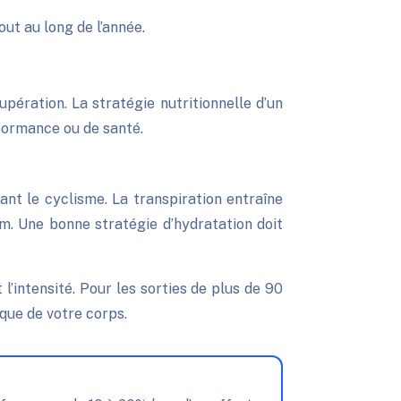
ut au long de l’année.
upération. La stratégie nutritionnelle d’un
erformance ou de santé.
nt le cyclisme. La transpiration entraîne
m. Une bonne stratégie d’hydratation doit
 l’intensité. Pour les sorties de plus de 90
que de votre corps.