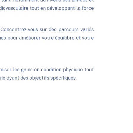
diovasculaire tout en développant la force
Concentrez-vous sur des parcours variés
es pour améliorer votre équilibre et votre
imiser les gains en condition physique tout
ne ayant des objectifs spécifiques.