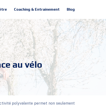
être
Coaching & Entrainement
Blog
ce au vélo