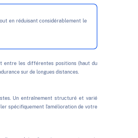
 entre les différentes positions (haut du
endurance sur de longues distances.
istes. Un entraînement structuré et varié
ler spécifiquement l’amélioration de votre