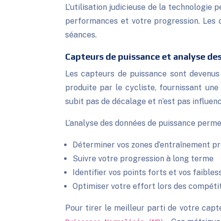
L’utilisation judicieuse de la technologi
performances et votre progression. Les o
séances.
Capteurs de puissance et analyse de
Les capteurs de puissance sont devenus u
produite par le cycliste, fournissant une
subit pas de décalage et n’est pas influen
L’analyse des données de puissance permet
Déterminer vos zones d’entraînement pr
Suivre votre progression à long terme
Identifier vos points forts et vos faibles
Optimiser votre effort lors des compéti
Pour tirer le meilleur parti de votre ca