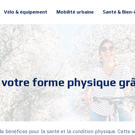
Vélo & équipement
Mobilité urbaine
Santé & Bien-
 votre forme physique grâ